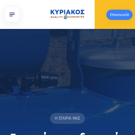
Επικοινωνία
Η ΕΤΑΙΡΙΑ ΜΑΣ