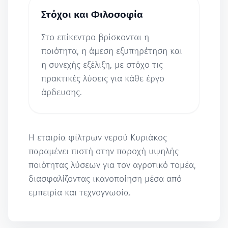
Στόχοι και Φιλοσοφία
Στο επίκεντρο βρίσκονται η
ποιότητα, η άμεση εξυπηρέτηση και
η συνεχής εξέλιξη, με στόχο τις
πρακτικές λύσεις για κάθε έργο
άρδευσης.
Η εταιρία φίλτρων νερού Κυριάκος
παραμένει πιστή στην παροχή υψηλής
ποιότητας λύσεων για τον αγροτικό τομέα,
διασφαλίζοντας ικανοποίηση μέσα από
εμπειρία και τεχνογνωσία.