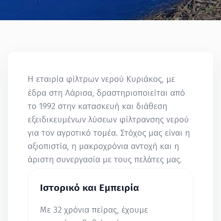
Η εταιρία φίλτρων νερού Κυριάκος, με
έδρα στη Λάρισα, δραστηριοποιείται από
το 1992 στην κατασκευή και διάθεση
εξειδικευμένων λύσεων φίλτρανσης νερού
για τον αγροτικό τομέα. Στόχος μας είναι η
αξιοπιστία, η μακροχρόνια αντοχή και η
άριστη συνεργασία με τους πελάτες μας.
Ιστορικό και Εμπειρία
Με 32 χρόνια πείρας, έχουμε