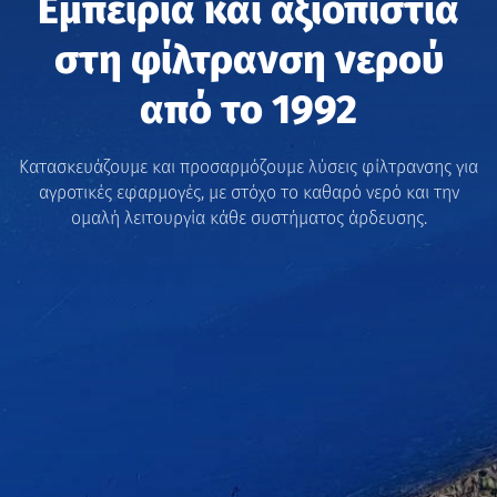
Εμπειρία και αξιοπιστία
στη φίλτρανση νερού
από το 1992
Κατασκευάζουμε και προσαρμόζουμε λύσεις φίλτρανσης για
αγροτικές εφαρμογές, με στόχο το καθαρό νερό και την
ομαλή λειτουργία κάθε συστήματος άρδευσης.