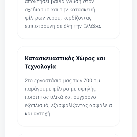
αποκτήσει βαθιά γνώση στον
σχεδιασμό και την κατασκευή
φίλτρων νερού, κερδίζοντας
εμπιστοσύνη σε όλη την Ελλάδα.
Κατασκευαστικός Χώρος και
Τεχνολογία
Στο εργοστάσιό μας των 700 τ.μ.
παράγουμε φίλτρα με υψηλής
ποιότητας υλικά και σύγχρονο
εξοπλισμό, εξασφαλίζοντας ασφάλεια
και αντοχή.