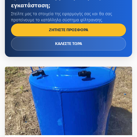
εγκατάσταση;
Στείλτε μας τα στοιχεία της εφαρμογής σας και θα σας
προτείνουμε το κατάλληλο σύστημα φίλτρανσης.
ΖΗΤΗΣΤΕ ΠΡΟΣΦΟΡΑ
ΚΑΛΕΣΤΕ ΤΩΡΑ