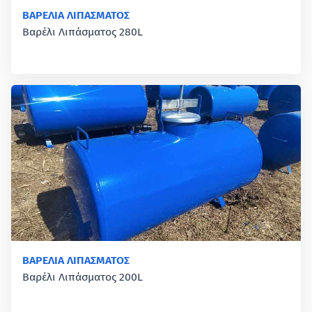
ΒΑΡΕΛΙΑ ΛΙΠΑΣΜΑΤΟΣ
Βαρέλι Λιπάσματος 280L
ΒΑΡΕΛΙΑ ΛΙΠΑΣΜΑΤΟΣ
Βαρέλι Λιπάσματος 200L