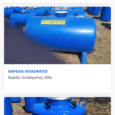
ΒΑΡΕΛΙΑ ΛΙΠΑΣΜΑΤΟΣ
Βαρέλι Λιπάσματος 350L