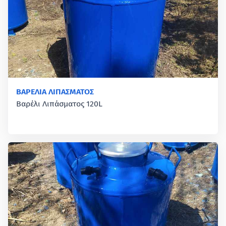
ΒΑΡΕΛΙΑ ΛΙΠΑΣΜΑΤΟΣ
Βαρέλι Λιπάσματος 120L