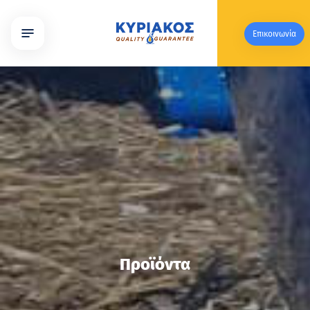
Επικοινωνία
Προϊόντα