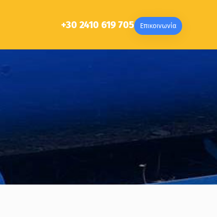
+30 2410 619 705
Επικοινωνία