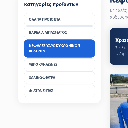
Κατηγορίες προϊόντων
Κεφαλές 
άρδευσης
ΟΛΑ ΤΑ ΠΡΟΪΟΝΤΑ
ΒΑΡΕΛΙΑ ΛΙΠΑΣΜΑΤΟΣ
Χρει
ΚΕΦΑΛΕΣ ΥΔΡΟΚΥΚΛΩΝΙΚΩΝ
Στείλτ
ΦΙΛΤΡΩΝ
φίλτρα
ΥΔΡΟΚΥΚΛΩΝΕΣ
ΧΑΛΙΚΟΦΙΛΤΡΑ
ΦΙΛΤΡΑ ΣΗΤΑΣ